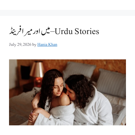
میں اور میرا فرینڈ – Urdu Stories
July 29, 2026
by
Hania Khan