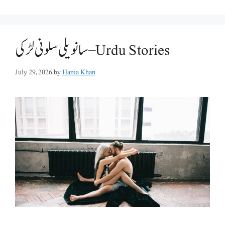
سانویلی سلونی لڑکی – Urdu Stories
July 29, 2026
by
Hania Khan