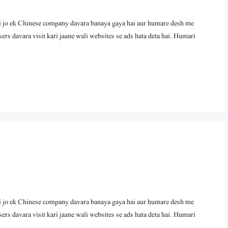
ek Chinese company davara banaya gaya hai aur humare desh me
sers davara visit kari jaane wali websites se ads hata deta hai. Humari
ek Chinese company davara banaya gaya hai aur humare desh me
sers davara visit kari jaane wali websites se ads hata deta hai. Humari