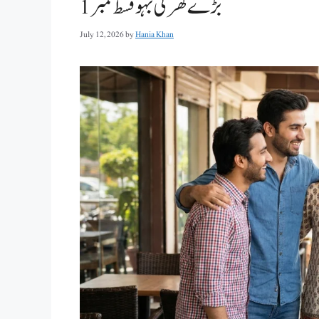
July 12, 2026
by
Hania Khan