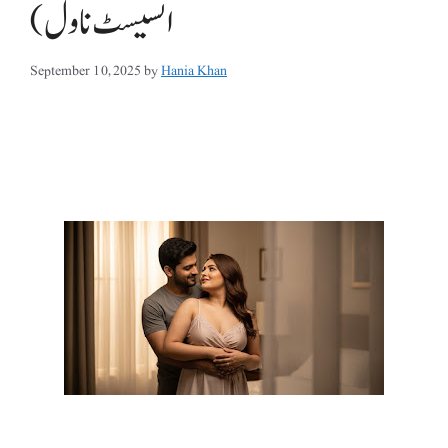
انسیسٹ ناول)
September 10, 2025
by
Hania Khan