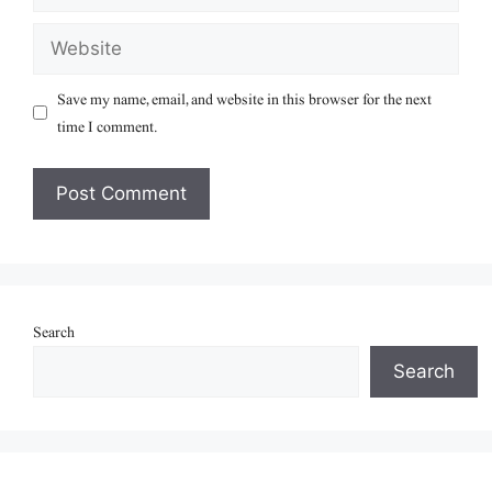
Website
Save my name, email, and website in this browser for the next
time I comment.
Search
Search