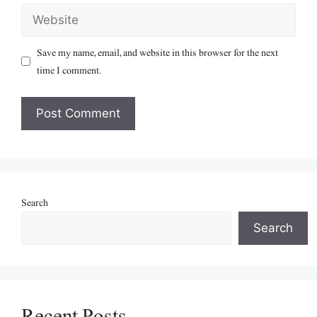
Website
Save my name, email, and website in this browser for the next
time I comment.
Search
Search
Recent Posts