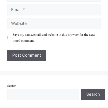
Email
Website
Save my name, email, and website in this browser for the next
time I comment.
Search
Search