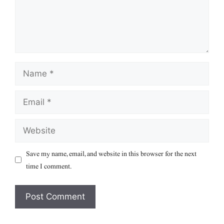
Name
Email
Website
Save my name, email, and website in this browser for the next
time I comment.