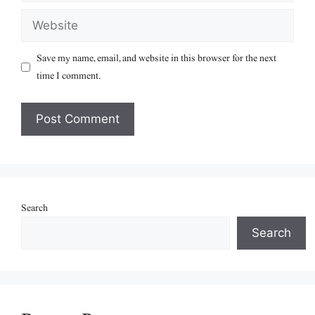
Website
Save my name, email, and website in this browser for the next
time I comment.
Search
Search