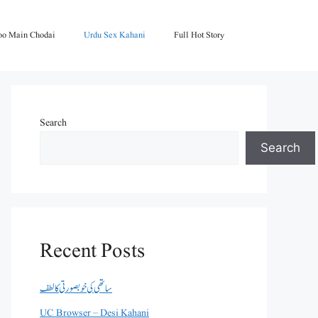
oo Main Chodai
Urdu Sex Kahani
Full Hot Story
Search
Search
Recent Posts
ساتھی کی خوبصورتی کا لطف
UC Browser – Desi Kahani