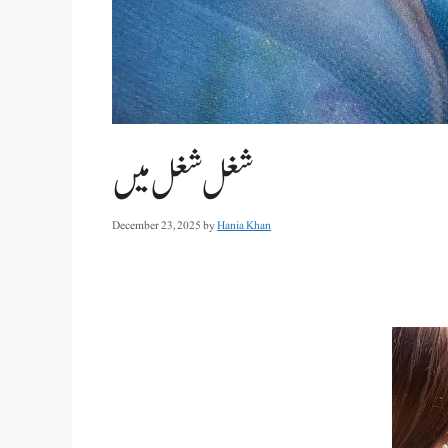
شغل شغل میں
December 23, 2025
by
Hania Khan