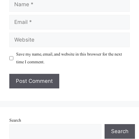
Name
Email
Website
Save my name, email, and website in this browser for the next
time I comment.
Search
Search