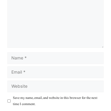
Name
Email
Website
Save my name, email, and website in this browser for the next
time I comment.