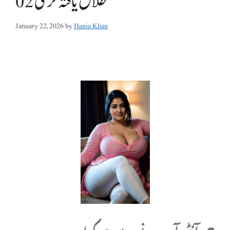
طلاق یافتہ لڑکی 02
January 22, 2026
by
Hania Khan