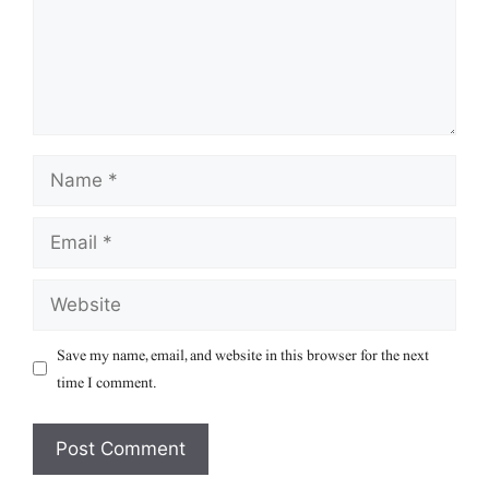
Name
Email
Website
Save my name, email, and website in this browser for the next
time I comment.