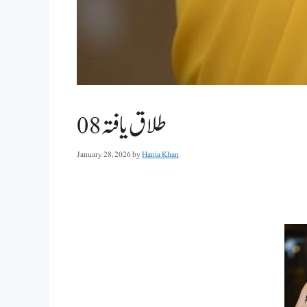
طلاق یافتہ 08
January 28, 2026
by
Hania Khan