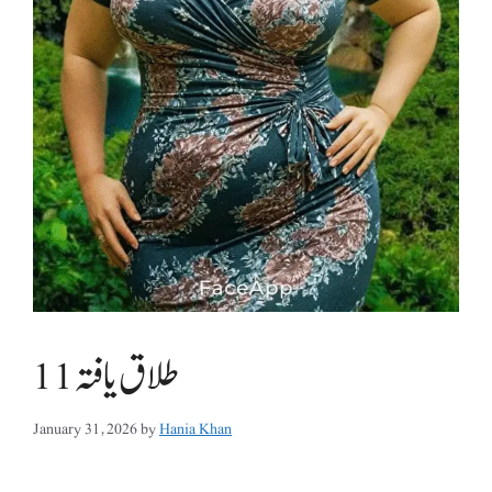
طلاق یافتہ 11
January 31, 2026
by
Hania Khan