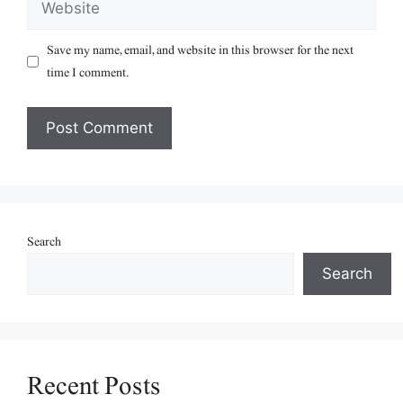
Save my name, email, and website in this browser for the next
time I comment.
Search
Search
Recent Posts