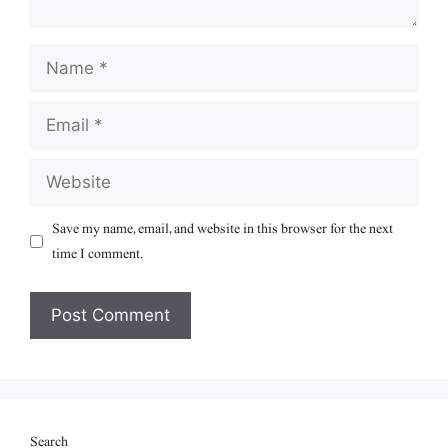
Name
Email
Website
Save my name, email, and website in this browser for the next
time I comment.
Search