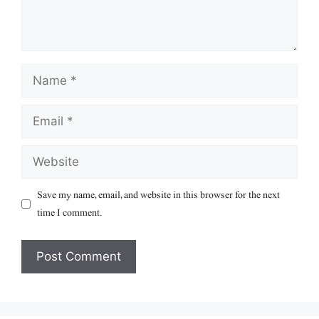
Name
Email
Website
Save my name, email, and website in this browser for the next
time I comment.