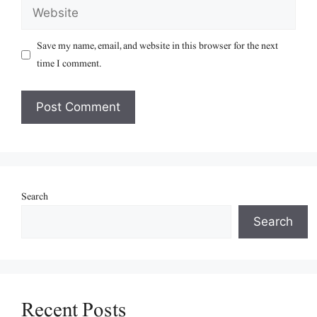
Website
Save my name, email, and website in this browser for the next
time I comment.
Search
Search
Recent Posts