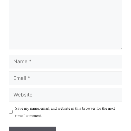
Name
Email
Website
Save my name, email, and website in this browser for the next
time I comment.