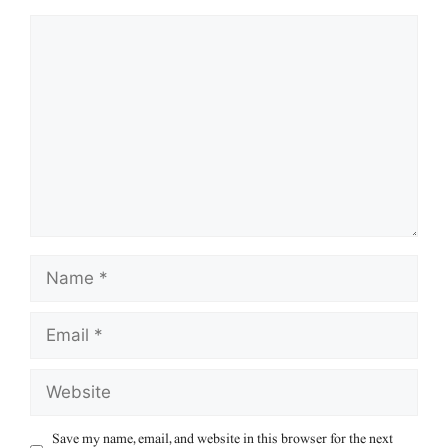
Comment
Name
Email
Website
Save my name, email, and website in this browser for the next