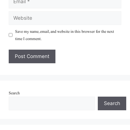
Website
Save my name, email, and website in this browser for the next
time I comment.
Search
Search