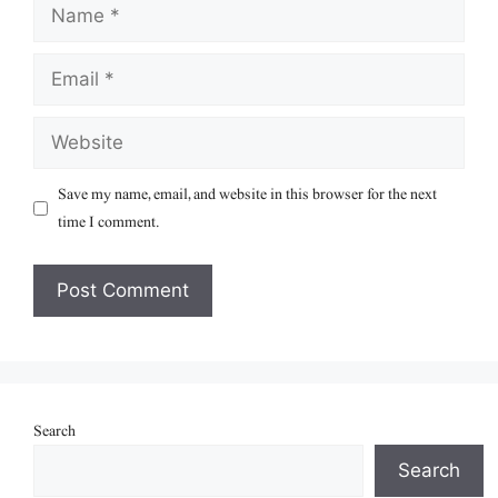
Name
Email
Website
Save my name, email, and website in this browser for the next
time I comment.
Search
Search