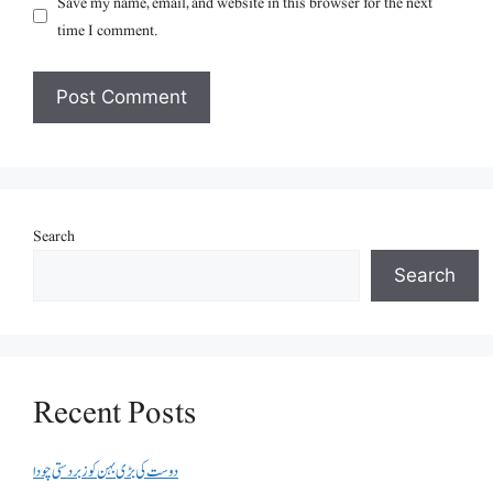
Save my name, email, and website in this browser for the next
time I comment.
Search
Search
Recent Posts
دوست کی بڑی بہن کو زبردستی چودا