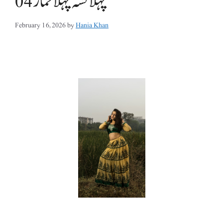
پہلا نشہ پہلا خمار 04
February 16, 2026
by
Hania Khan