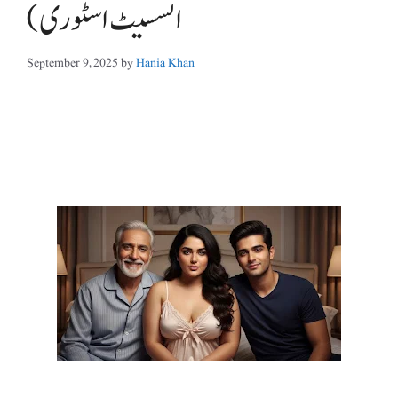
انسسیٹ اسٹوری)
September 9, 2025
by
Hania Khan