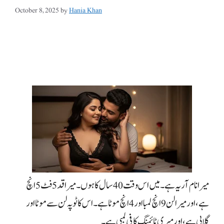
October 8, 2025
by
Hania Khan
گلابی ہے، اور میری ٹائمنگ کافی لمبی ہے۔