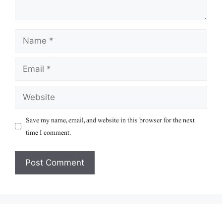
Name
Email
Website
Save my name, email, and website in this browser for the next
time I comment.