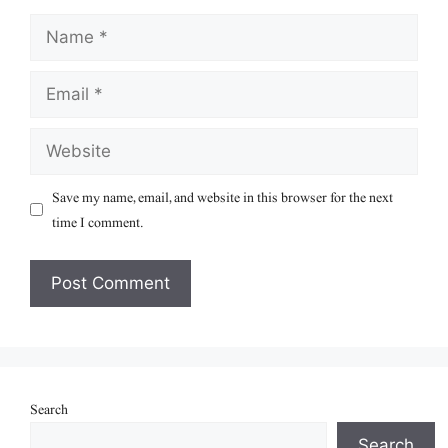
Name
Email
Website
Save my name, email, and website in this browser for the next
time I comment.
Search
Search