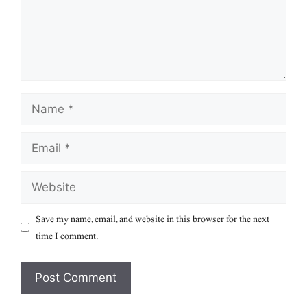
Name
Email
Website
Save my name, email, and website in this browser for the next
time I comment.