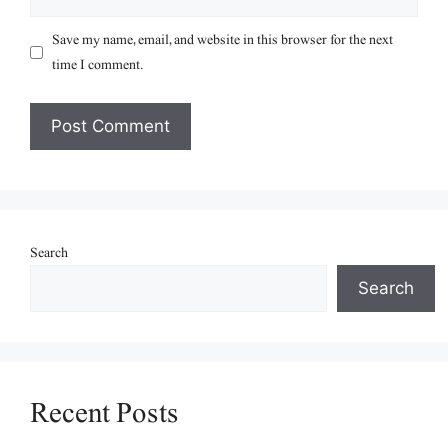
Save my name, email, and website in this browser for the next
time I comment.
Search
Search
Recent Posts