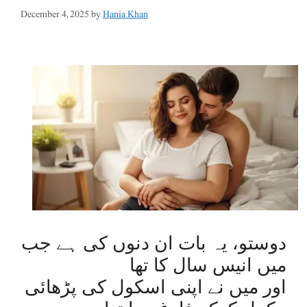
December 4, 2025
by
Hania Khan
دوستو، یہ بات ان دنوں کی ہے جب
میں انیس سال کا تھا
اور میں نے اپنی اسکول کی پڑھائی