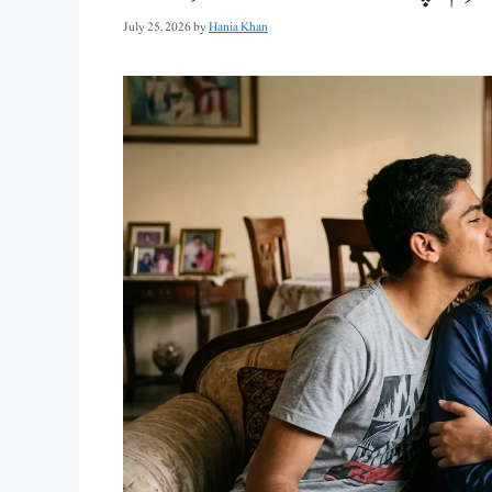
July 25, 2026
by
Hania Khan