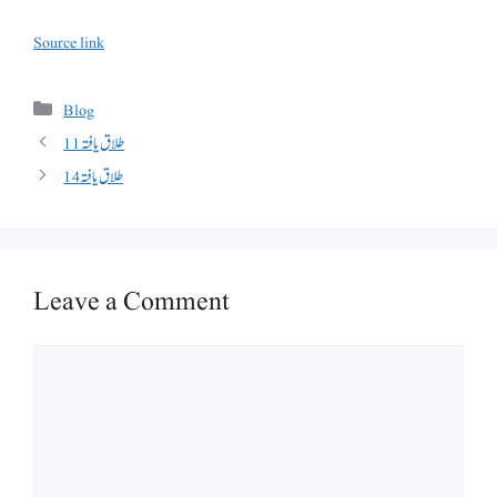
Source link
Categories
Blog
طلاق یافتہ 11
طلاق یافتہ 14
Leave a Comment
Comment