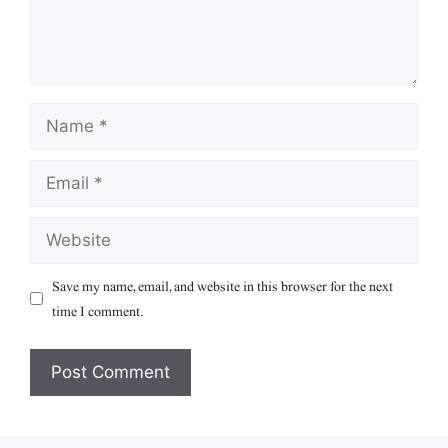
Name
Email
Website
Save my name, email, and website in this browser for the next
time I comment.