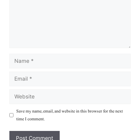
Name
Email
Website
Save my name, email, and website in this browser for the next
time I comment.