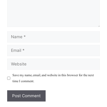
Name
Email
Website
Save my name, email, and website in this browser for the next
time I comment.