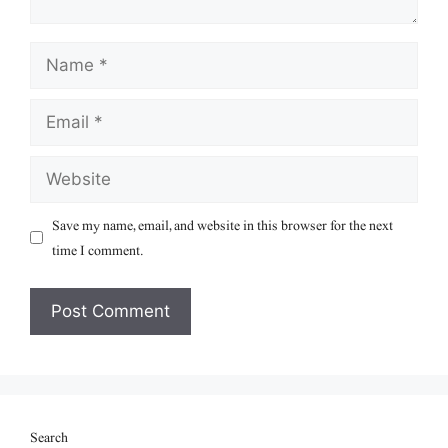
Name
Email
Website
Save my name, email, and website in this browser for the next
time I comment.
Search