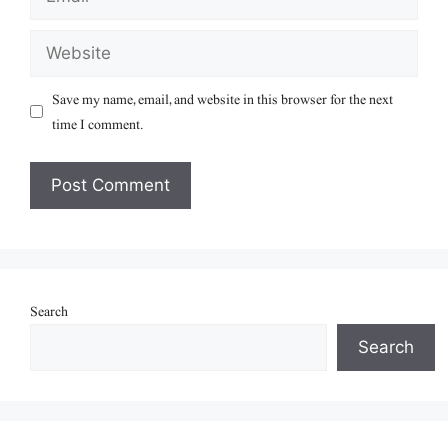
Website
Save my name, email, and website in this browser for the next
time I comment.
Search
Search