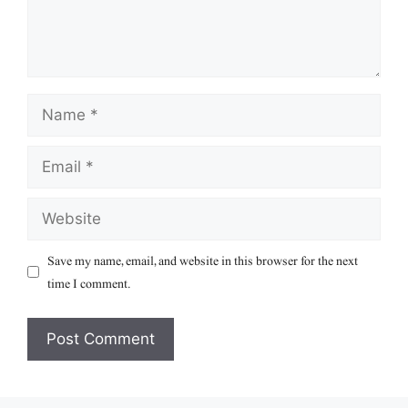
Name
Email
Website
Save my name, email, and website in this browser for the next
time I comment.