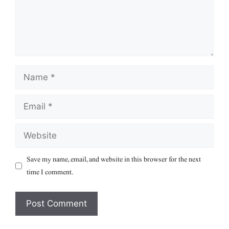
Name
Email
Website
Save my name, email, and website in this browser for the next
time I comment.