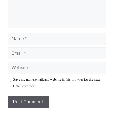
Name
Email
Website
Save my name, email, and website in this browser for the next
time I comment.